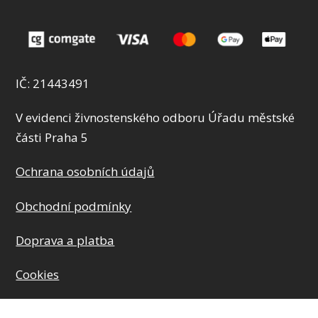
IČ: 21443491
V evidenci živnostenského odboru Úřadu městské
části Praha 5
Ochrana osobních údajů
Obchodní podmínky
Doprava a platba
Cookies