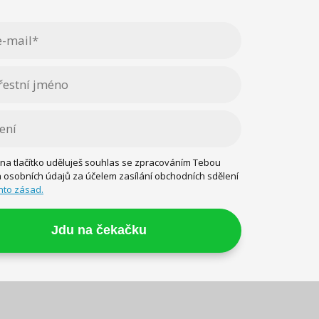
 na tlačítko uděluješ souhlas se zpracováním Tebou
osobních údajů za účelem zasílání obchodních sdělení
hto zásad.
Jdu na čekačku