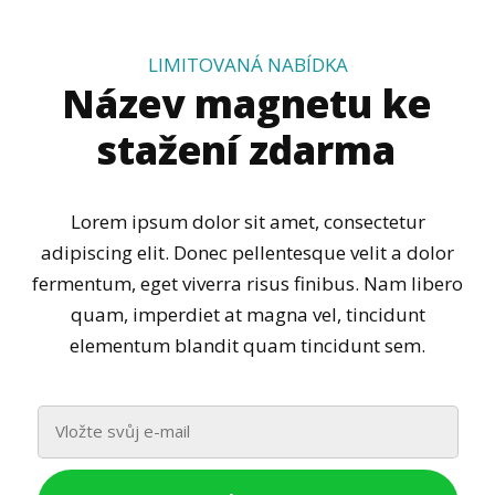
LIMITOVANÁ NABÍDKA
Název magnetu ke
stažení zdarma
Lorem ipsum dolor sit amet, consectetur
adipiscing elit. Donec pellentesque velit a dolor
fermentum, eget viverra risus finibus. Nam libero
quam, imperdiet at magna vel, tincidunt
elementum blandit quam tincidunt sem.