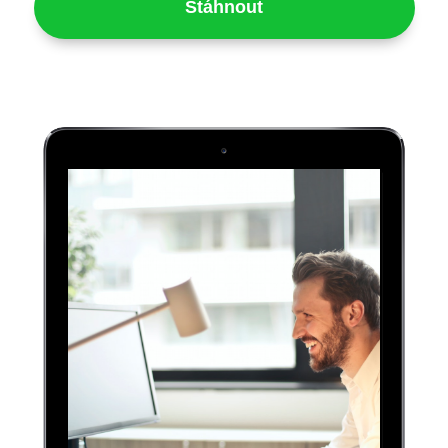
Stáhnout