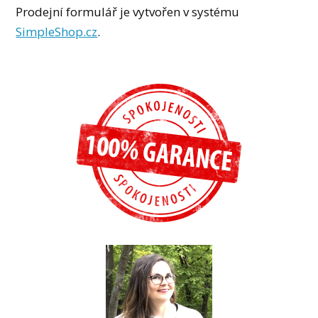
Prodejní formulář je vytvořen v systému
SimpleShop.cz
.