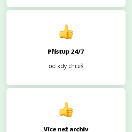
Přístup 24/7
od kdy chceš
Více než archiv